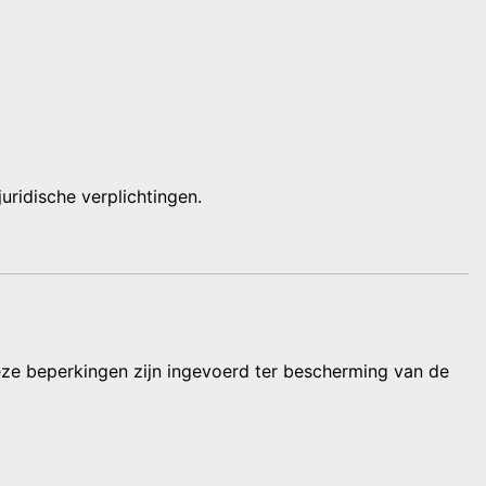
ridische verplichtingen.
eze beperkingen zijn ingevoerd ter bescherming van de