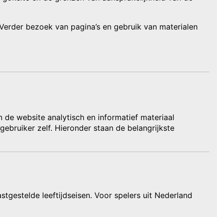
 Verder bezoek van pagina’s en gebruik van materialen
de website analytisch en informatief materiaal
 gebruiker zelf. Hieronder staan de belangrijkste
astgestelde leeftijdseisen. Voor spelers uit Nederland