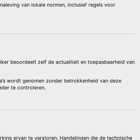
naleving van lokale normen, inclusief regels voor
ker beoordeelt zelf de actualiteit en toepasbaarheid van
mma’s wordt genomen zonder betrokkenheid van deze
der te controleren.
rking ervan te verstoren. Handelingen die de technische