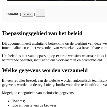
Inhoud
show
Toepassingsgebied van het beleid
Dit document heeft uitsluitend betrekking op de werking van deze web
functionaliteiten en het verzenden van verzoeken via beschikbare co
Het beleid is niet van toepassing op externe websites waarnaar links
betreffende operator, inclusief diens voorwaarden en privacybeleid.
Welke gegevens worden verzameld
Bij een regulier bezoek aan de website worden automatisch technische
gegevens worden in de regel niet gebruikt voor directe identificatie
Mogelijke categorieën van technische gegevens:
IP-adres;
type en versie van de browser;