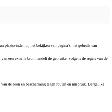
an plaatsvinden bij het bekijken van pagina’s, het gebruik van
n van een externe bron handelt de gebruiker volgens de regels van de
g van de bron en bescherming tegen fouten en misbruik. Dergelijke